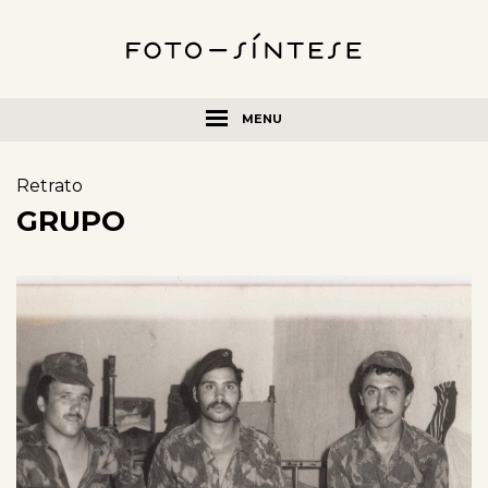
MENU
Retrato
GRUPO