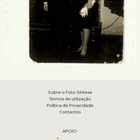
Sobre o Foto-Síntese
Termos de utilização
Política de Privacidade
Contactos
APOIO: