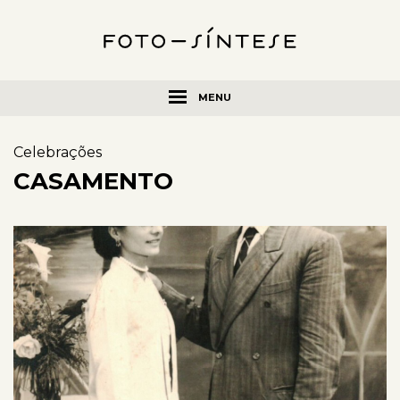
MENU
Celebrações
CASAMENTO