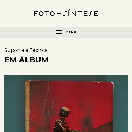
MENU
Suporte e Técnica
EM ÁLBUM