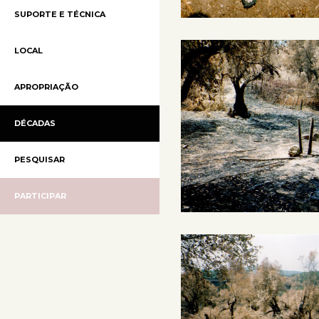
SUPORTE E TÉCNICA
LOCAL
APROPRIAÇÃO
DÉCADAS
PESQUISAR
PARTICIPAR