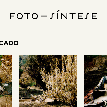
ICADO