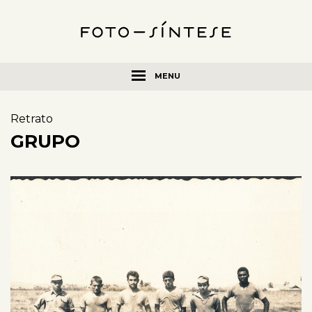
MENU
Retrato
GRUPO