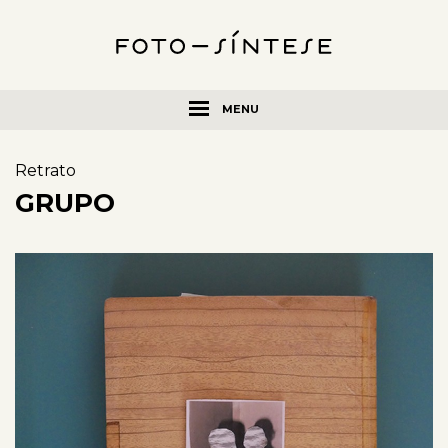
MENU
Retrato
GRUPO