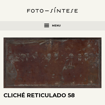
MENU
CLICHÉ RETICULADO 58