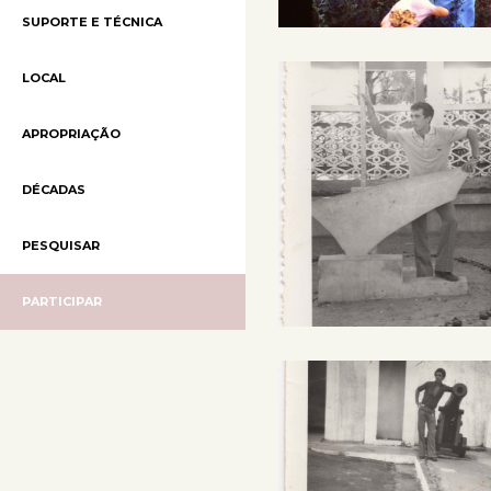
SUPORTE E TÉCNICA
LOCAL
APROPRIAÇÃO
DÉCADAS
PESQUISAR
PARTICIPAR