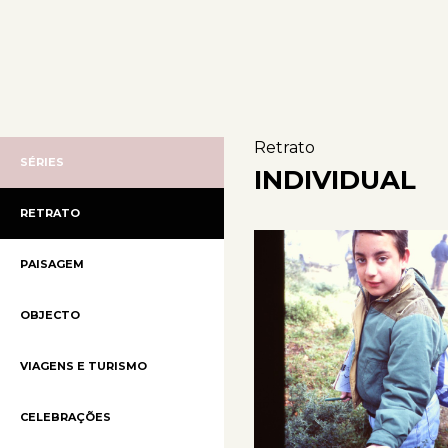
Retrato
SÉRIES
INDIVIDUAL
RETRATO
PAISAGEM
OBJECTO
VIAGENS E TURISMO
CELEBRAÇÕES