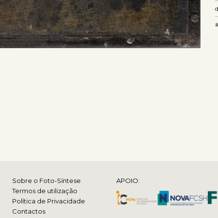
#
Sobre o Foto-Síntese
APOIO:
Termos de utilização
Política de Privacidade
Contactos