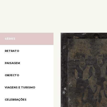
SÉRIES
RETRATO
PAISAGEM
OBJECTO
VIAGENS E TURISMO
CELEBRAÇÕES