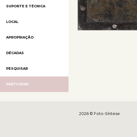
SUPORTE E TÉCNICA
LOCAL
APROPRIAÇÃO
DÉCADAS
PESQUISAR
PARTICIPAR
2026 © Foto-Síntese