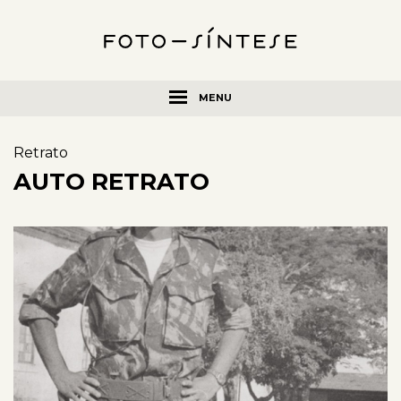
MENU
Retrato
AUTO RETRATO