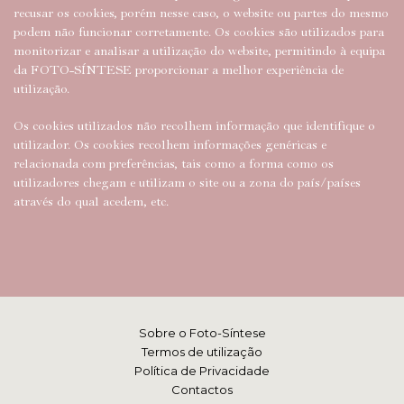
recusar os cookies, porém nesse caso, o website ou partes do mesmo
podem não funcionar corretamente. Os cookies são utilizados para
monitorizar e analisar a utilização do website, permitindo à equipa
da FOTO-SÍNTESE proporcionar a melhor experiência de
utilização.
Os cookies utilizados não recolhem informação que identifique o
utilizador. Os cookies recolhem informações genéricas e
relacionada com preferências, tais como a forma como os
utilizadores chegam e utilizam o site ou a zona do país/países
através do qual acedem, etc.
Sobre o Foto-Síntese
Termos de utilização
Política de Privacidade
Contactos