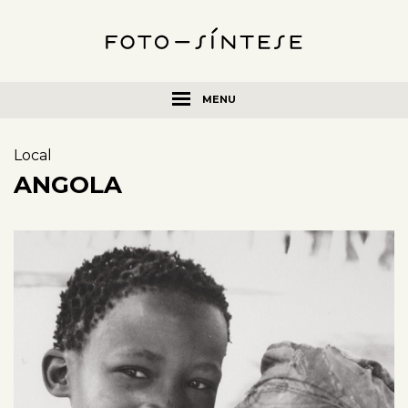
MENU
Local
ANGOLA