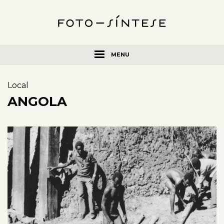
MENU
Local
ANGOLA