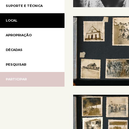
SUPORTE E TÉCNICA
LOCAL
APROPRIAÇÃO
DÉCADAS
PESQUISAR
PARTICIPAR