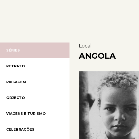
Local
SÉRIES
ANGOLA
RETRATO
PAISAGEM
OBJECTO
VIAGENS E TURISMO
CELEBRAÇÕES