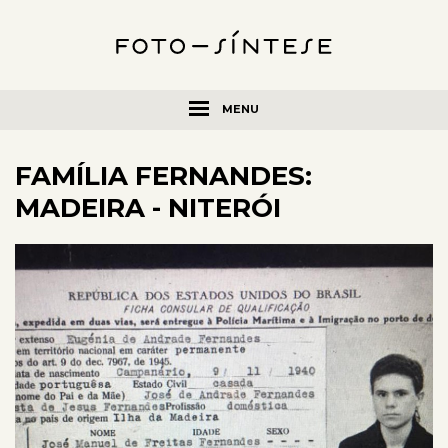
MENU
FAMÍLIA FERNANDES:
MADEIRA - NITERÓI