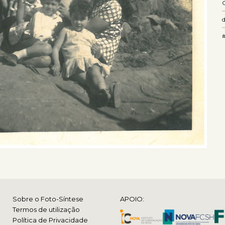
Sobre o Foto-Síntese
APOIO:
Termos de utilização
Política de Privacidade