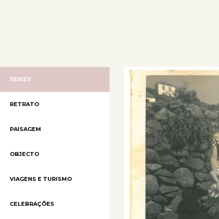
SÉRIES
RETRATO
PAISAGEM
OBJECTO
VIAGENS E TURISMO
CELEBRAÇÕES