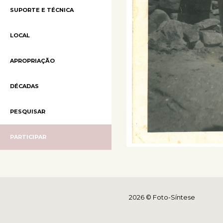
SUPORTE E TÉCNICA
LOCAL
APROPRIAÇÃO
DÉCADAS
PESQUISAR
PARTICIPAR
2026 © Foto-Síntese