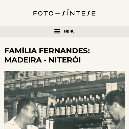
MENU
FAMÍLIA FERNANDES:
MADEIRA - NITERÓI