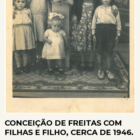
CONCEIÇÃO DE FREITAS COM
FILHAS E FILHO, CERCA DE 1946.