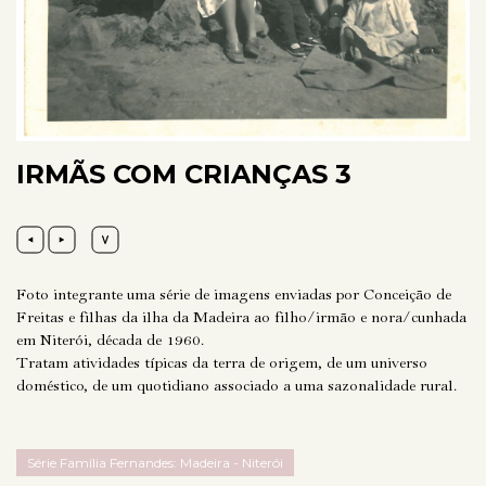
IRMÃS COM CRIANÇAS 3
Foto integrante uma série de imagens enviadas por Conceição de
Freitas e filhas da ilha da Madeira ao filho/irmão e nora/cunhada
em Niterói, década de 1960.
Tratam atividades típicas da terra de origem, de um universo
doméstico, de um quotidiano associado a uma sazonalidade rural.
Série Família Fernandes: Madeira - Niterói