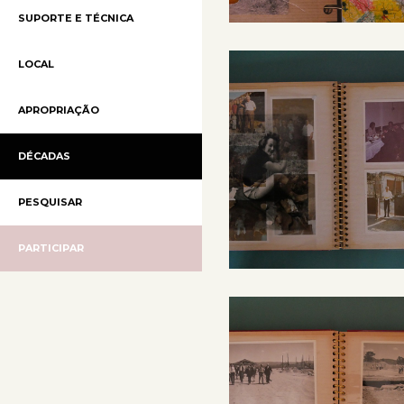
SUPORTE E TÉCNICA
LOCAL
APROPRIAÇÃO
DÉCADAS
PESQUISAR
PARTICIPAR