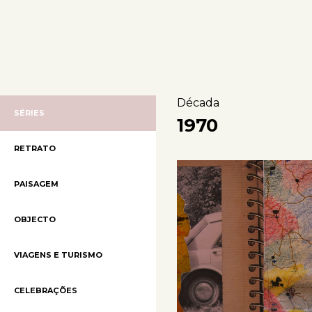
Década
SÉRIES
1970
RETRATO
PAISAGEM
OBJECTO
VIAGENS E TURISMO
CELEBRAÇÕES