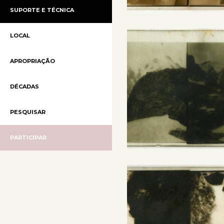
SUPORTE E TÉCNICA
LOCAL
APROPRIAÇÃO
DÉCADAS
PESQUISAR
PARTICIPAR