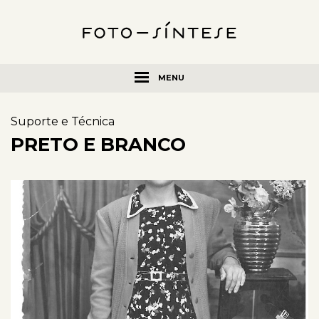
MENU
Suporte e Técnica
PRETO E BRANCO