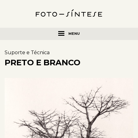
MENU
Suporte e Técnica
PRETO E BRANCO