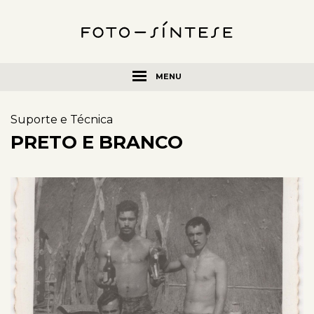
MENU
Suporte e Técnica
PRETO E BRANCO