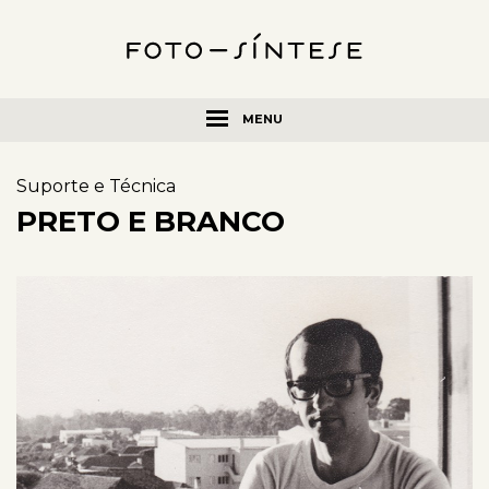
MENU
Suporte e Técnica
PRETO E BRANCO