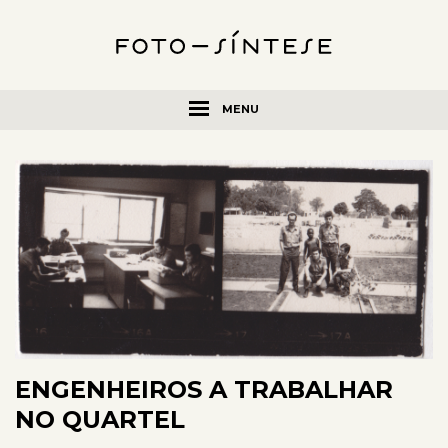
MENU
ENGENHEIROS A TRABALHAR
NO QUARTEL