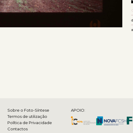
Sobre o Foto-Síntese
APOIO:
Termos de utilização
Política de Privacidade
Contactos