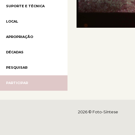
SUPORTE E TÉCNICA
LOCAL
APROPRIAÇÃO
DÉCADAS
PESQUISAR
PARTICIPAR
2026 © Foto-Síntese