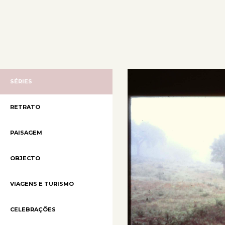
SÉRIES
RETRATO
PAISAGEM
OBJECTO
VIAGENS E TURISMO
CELEBRAÇÕES