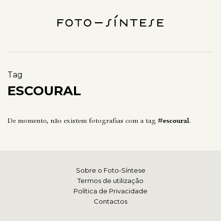
Tag
ESCOURAL
De momento, não existem fotografias com a tag
#escoural
.
Sobre o Foto-Síntese
Termos de utilização
Política de Privacidade
Contactos