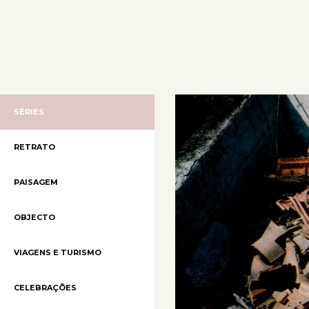
SÉRIES
RETRATO
PAISAGEM
OBJECTO
VIAGENS E TURISMO
CELEBRAÇÕES