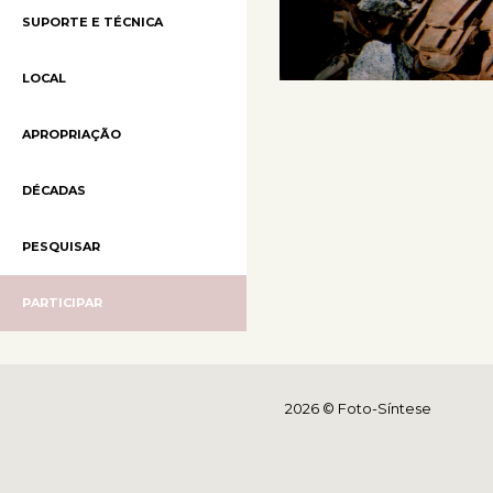
SUPORTE E TÉCNICA
LOCAL
APROPRIAÇÃO
DÉCADAS
PESQUISAR
PARTICIPAR
2026 © Foto-Síntese