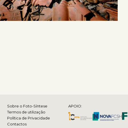
Sobre o Foto-Síntese
APOIO:
Termos de utilização
Política de Privacidade
Contactos