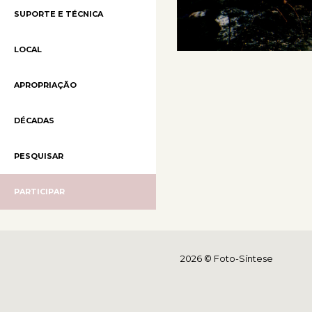
SUPORTE E TÉCNICA
LOCAL
APROPRIAÇÃO
DÉCADAS
PESQUISAR
PARTICIPAR
2026 © Foto-Síntese