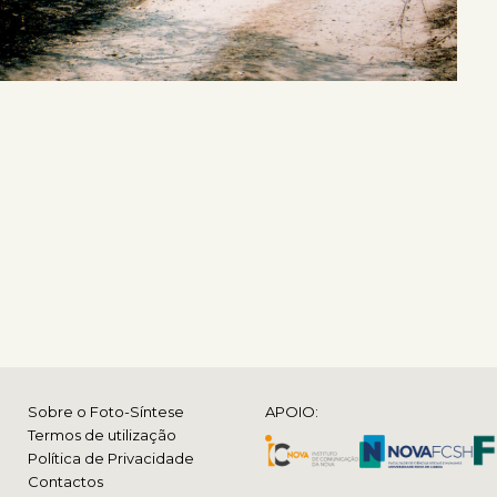
Sobre o Foto-Síntese
APOIO:
Termos de utilização
Política de Privacidade
Contactos