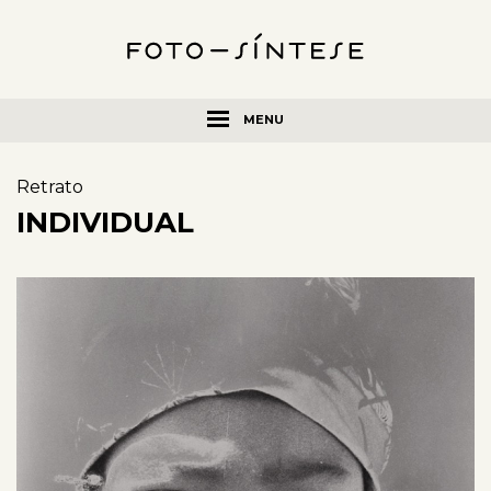
MENU
Retrato
INDIVIDUAL