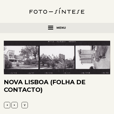
MENU
NOVA LISBOA (FOLHA DE
CONTACTO)