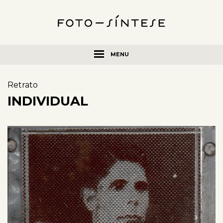
MENU
Retrato
INDIVIDUAL