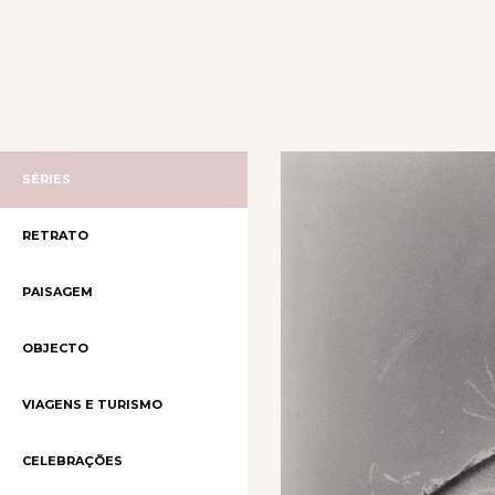
SÉRIES
RETRATO
PAISAGEM
OBJECTO
VIAGENS E TURISMO
CELEBRAÇÕES