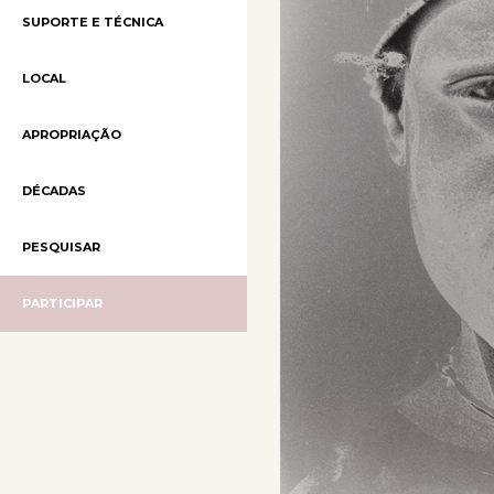
SUPORTE E TÉCNICA
LOCAL
APROPRIAÇÃO
DÉCADAS
PESQUISAR
PARTICIPAR