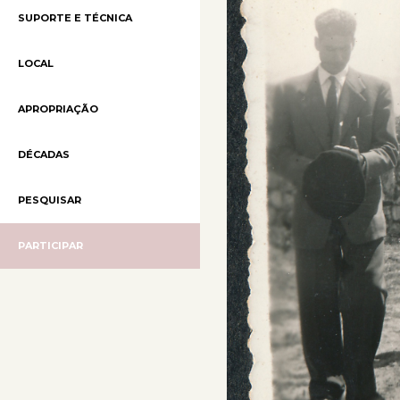
SUPORTE E TÉCNICA
LOCAL
APROPRIAÇÃO
DÉCADAS
PESQUISAR
PARTICIPAR