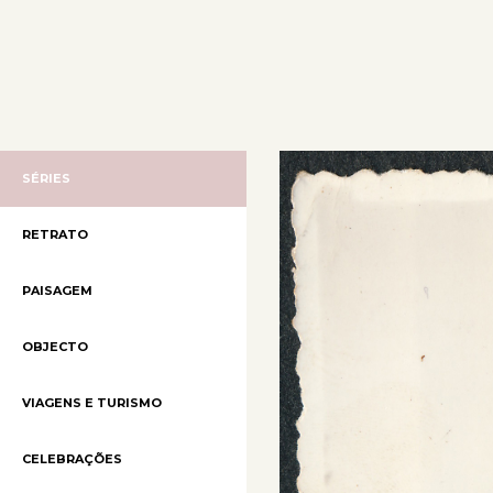
SÉRIES
RETRATO
PAISAGEM
OBJECTO
VIAGENS E TURISMO
CELEBRAÇÕES