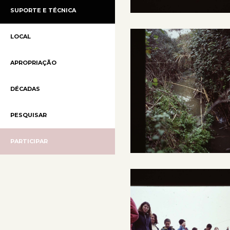
SUPORTE E TÉCNICA
LOCAL
APROPRIAÇÃO
DÉCADAS
PESQUISAR
PARTICIPAR