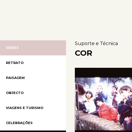
Suporte e Técnica
SÉRIES
COR
RETRATO
PAISAGEM
OBJECTO
VIAGENS E TURISMO
CELEBRAÇÕES