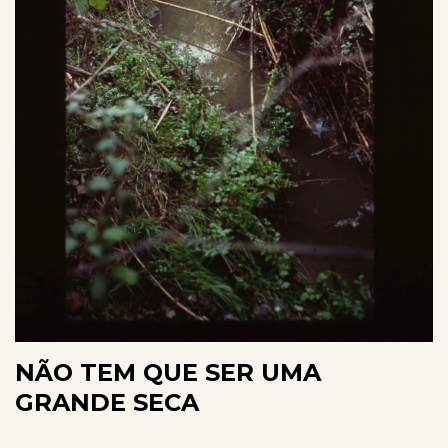
NÃO TEM QUE SER UMA
GRANDE SECA