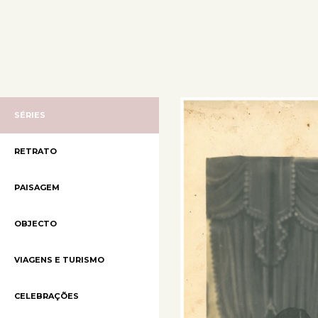
SÉRIES
RETRATO
PAISAGEM
OBJECTO
VIAGENS E TURISMO
CELEBRAÇÕES