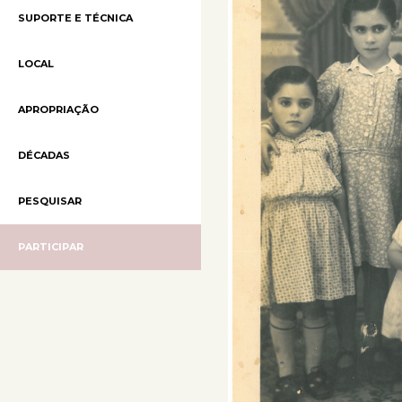
SUPORTE E TÉCNICA
LOCAL
APROPRIAÇÃO
DÉCADAS
PESQUISAR
PARTICIPAR