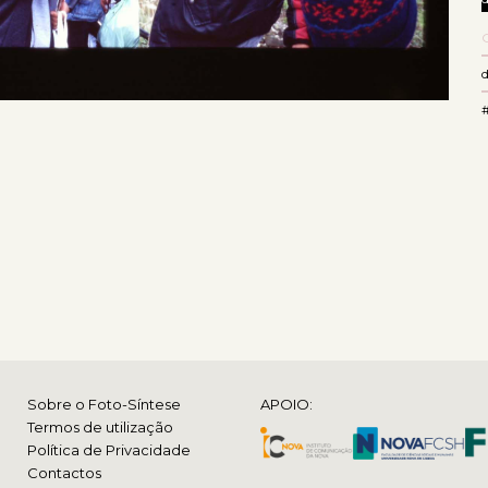
Sobre o Foto-Síntese
APOIO:
Termos de utilização
Política de Privacidade
Contactos