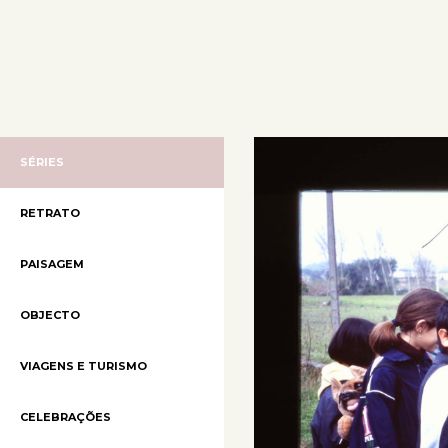
SÉRIES
RETRATO
PAISAGEM
OBJECTO
VIAGENS E TURISMO
CELEBRAÇÕES