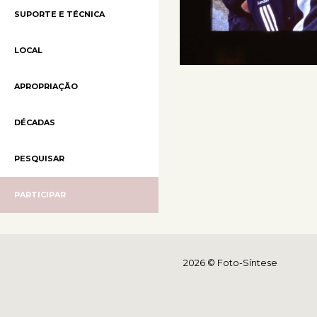
SUPORTE E TÉCNICA
LOCAL
APROPRIAÇÃO
DÉCADAS
PESQUISAR
PARTICIPAR
2026 © Foto-Síntese