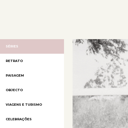
SÉRIES
RETRATO
PAISAGEM
OBJECTO
VIAGENS E TURISMO
CELEBRAÇÕES