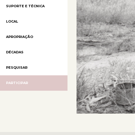
SUPORTE E TÉCNICA
LOCAL
APROPRIAÇÃO
DÉCADAS
PESQUISAR
PARTICIPAR