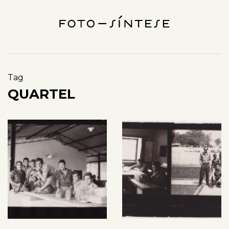
Tag
QUARTEL