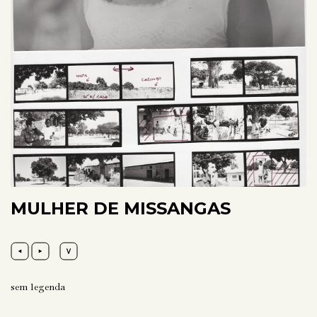
MULHER DE MISSANGAS
sem legenda