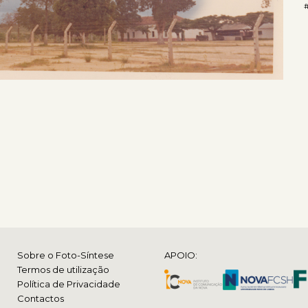
#
Sobre o Foto-Síntese
APOIO:
Termos de utilização
Política de Privacidade
Contactos