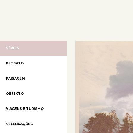
SÉRIES
RETRATO
PAISAGEM
OBJECTO
VIAGENS E TURISMO
CELEBRAÇÕES