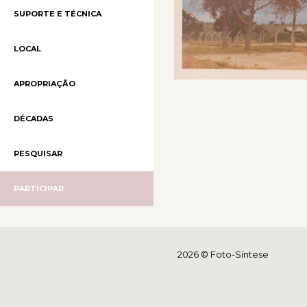
SUPORTE E TÉCNICA
LOCAL
APROPRIAÇÃO
DÉCADAS
PESQUISAR
PARTICIPAR
2026 © Foto-Síntese