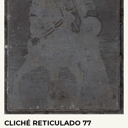
CLICHÉ RETICULADO 77