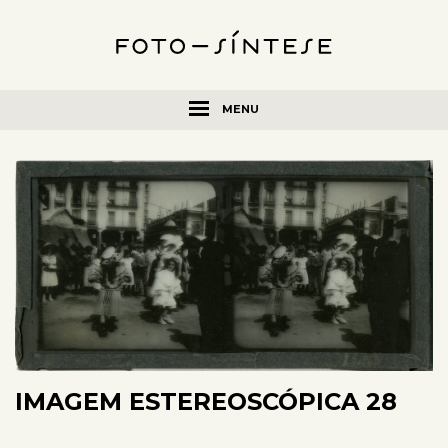
MENU
IMAGEM ESTEREOSCÓPICA 28