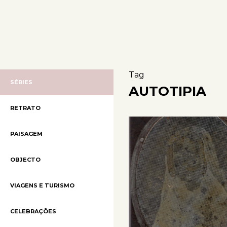
Tag
SÉRIES
AUTOTIPIA
RETRATO
PAISAGEM
OBJECTO
VIAGENS E TURISMO
CELEBRAÇÕES