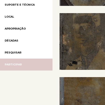
SUPORTE E TÉCNICA
LOCAL
APROPRIAÇÃO
DÉCADAS
PESQUISAR
PARTICIPAR