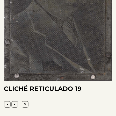
CLICHÉ RETICULADO 19