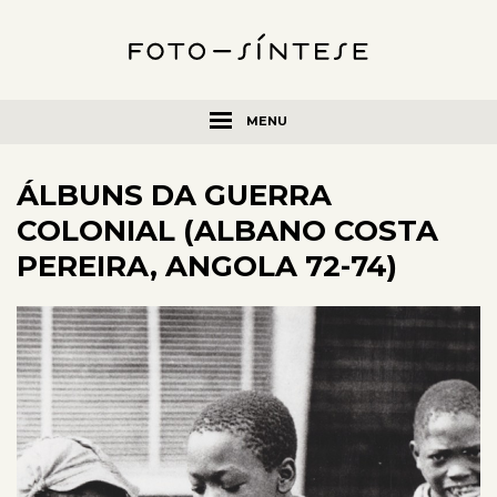
MENU
ÁLBUNS DA GUERRA
COLONIAL (ALBANO COSTA
PEREIRA, ANGOLA 72-74)