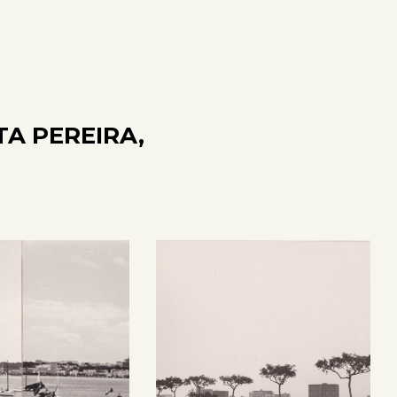
A PEREIRA,