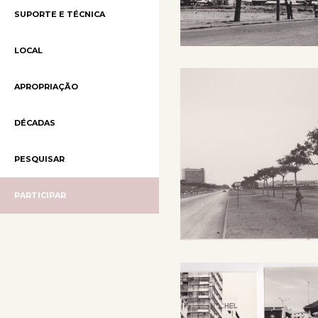
SUPORTE E TÉCNICA
LOCAL
APROPRIAÇÃO
DÉCADAS
PESQUISAR
PARTICIPAR