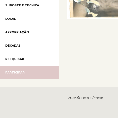
SUPORTE E TÉCNICA
LOCAL
APROPRIAÇÃO
DÉCADAS
PESQUISAR
PARTICIPAR
2026 © Foto-Síntese