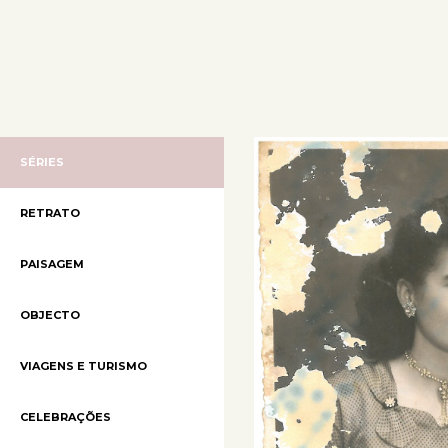
SÉRIES
RETRATO
PAISAGEM
OBJECTO
VIAGENS E TURISMO
CELEBRAÇÕES