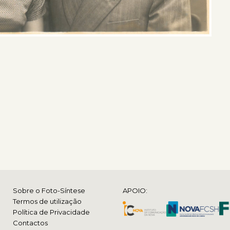
Sobre o Foto-Síntese
APOIO:
Termos de utilização
Política de Privacidade
Contactos